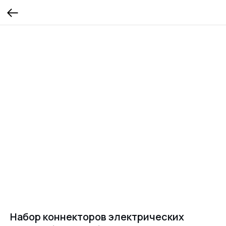
Набор коннекторов электрических