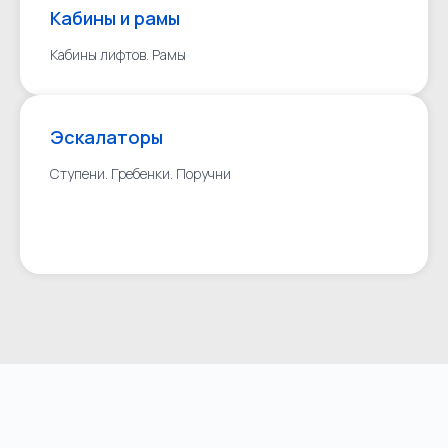
Кабины и рамы
Кабины лифтов. Рамы
Эскалаторы
Ступени. Гребенки. Поручни