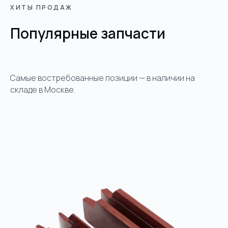
ХИТЫ ПРОДАЖ
Популярные запчасти
Самые востребованные позиции — в наличии на
складе в Москве.