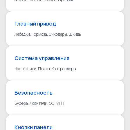
Главный привод
Лебёдки. Тормоза. Энкодеры. Шкивы
Система управления
Частотники. Платы. Контроллеры
Безопасность
Буфера. Ловители. ОС. УГП
Кнопки панели