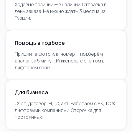
Ходовые позиции — в наличии. Отправка в
день заказа. Не нужно ждать 3 месяца из
Турции.
Помощь в подборе
Пришлите фото или номер — подберём
аналог за 5 минут. Инженеры с опытом в
лифтовом деле.
Для бизнеса
Счёт, договор, НДС, акт. Работаем с УК, ТСЖ,
лифтовыми компаниями. Отсрочка для
постоянных.