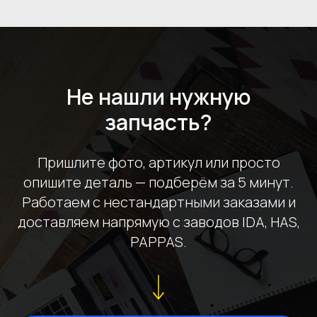
Не нашли нужную
запчасть?
Пришлите фото, артикул или просто
опишите деталь — подберём за 5 минут.
Работаем с нестандартными заказами и
доставляем напрямую с заводов IDA, HAS,
PAPPAS.