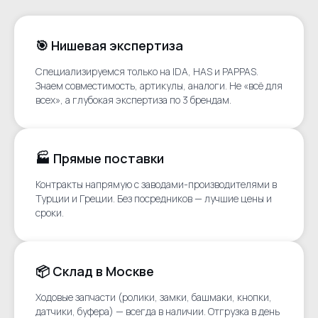
🎯 Нишевая экспертиза
Специализируемся только на IDA, HAS и PAPPAS.
Знаем совместимость, артикулы, аналоги. Не «всё для
всех», а глубокая экспертиза по 3 брендам.
🏭 Прямые поставки
Контракты напрямую с заводами-производителями в
Турции и Греции. Без посредников — лучшие цены и
сроки.
📦 Склад в Москве
Ходовые запчасти (ролики, замки, башмаки, кнопки,
датчики, буфера) — всегда в наличии. Отгрузка в день