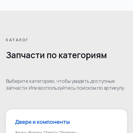
КАТАЛОГ
Запчасти по категориям
Выберите категорию, чтобы увидеть доступные
запчасти. Или воспользуйтесь поиском по артикулу.
Двери и компоненты
Замки. Ролики. Пороги. Приводы