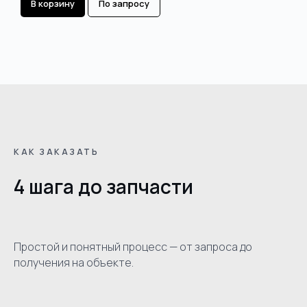
В корзину
По запросу
КАК ЗАКАЗАТЬ
4 шага до запчасти
Простой и понятный процесс — от запроса до
получения на объекте.