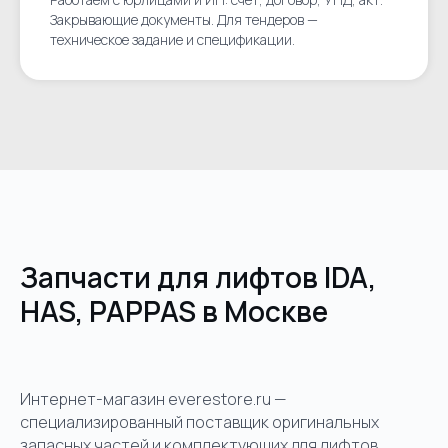
Закрывающие документы. Для тендеров —
техническое задание и спецификации.
Запчасти для лифтов IDA,
HAS, PAPPAS в Москве
Интернет-магазин everestore.ru —
специализированный поставщик оригинальных
запасных частей и комплектующих для лифтов