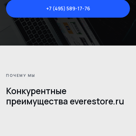
+7 (495) 589-17-76
ПОЧЕМУ МЫ
Конкурентные
преимущества everestore.ru