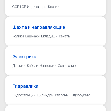
COP. LOP. Индикаторы. Кнопки
Шахта и направляющие
Ролики. Башмаки. Вкладыши. Канаты
Электрика
Датчики. Кабели. Концевики. Освещение
Гидравлика
Гидростанции. Цилиндры. Клапаны. Гидрорукава